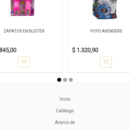
ZAPATOS EN BLISTER
YOYO AVENGERS
.845,00
$ 1.320,90
Inicio
Catálogo
Acerca de