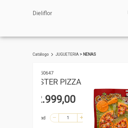
Dieliflor
>
Catálogo
JUGUETERIA
NENAS