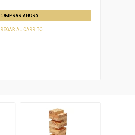
COMPRAR AHORA
REGAR AL CARRITO