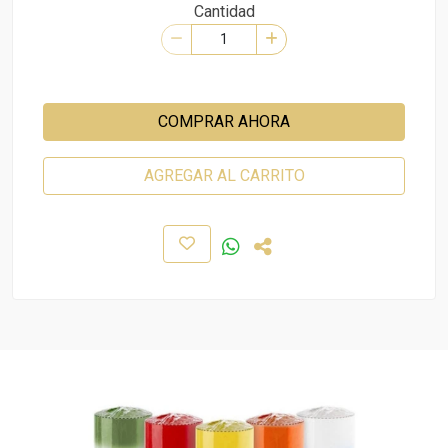
Cantidad
COMPRAR AHORA
AGREGAR AL CARRITO