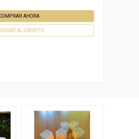
COMPRAR AHORA
REGAR AL CARRITO