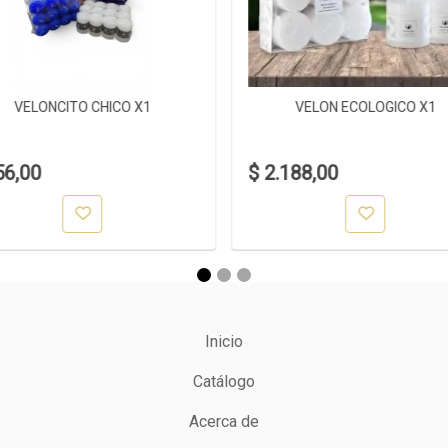
VELONCITO CHICO X1
VELON ECOLOGICO X1
56,00
$ 2.188,00
Inicio
Catálogo
Acerca de