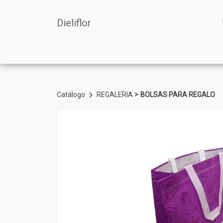
Dieliflor
>
Catálogo
REGALERIA
BOLSAS PARA REGALO