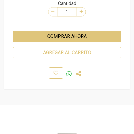
Cantidad
COMPRAR AHORA
AGREGAR AL CARRITO