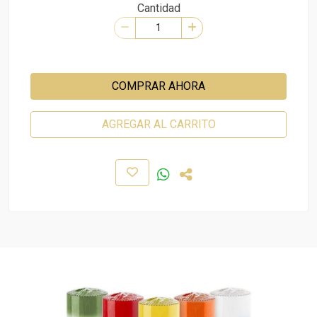
Cantidad
COMPRAR AHORA
AGREGAR AL CARRITO