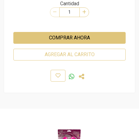
Cantidad
COMPRAR AHORA
AGREGAR AL CARRITO