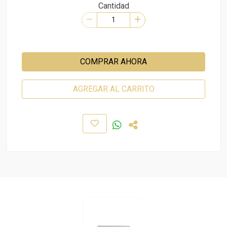
Cantidad
COMPRAR AHORA
AGREGAR AL CARRITO