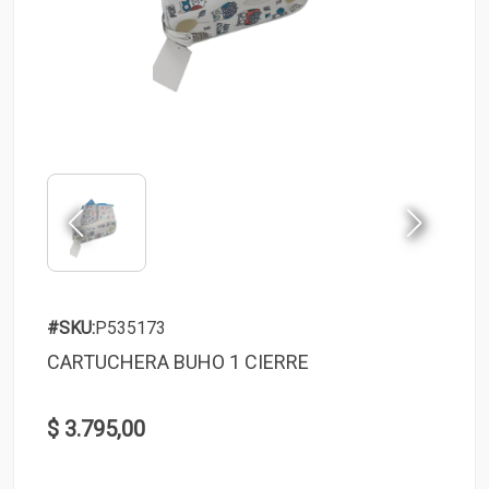
#SKU:
P535173
CARTUCHERA BUHO 1 CIERRE
$ 3.795,00