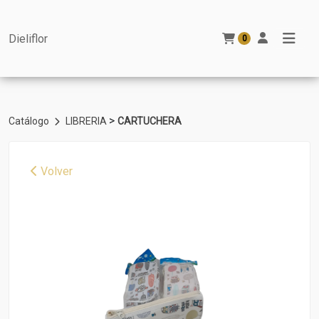
Dieliflor
0
>
Catálogo
LIBRERIA
CARTUCHERA
Volver