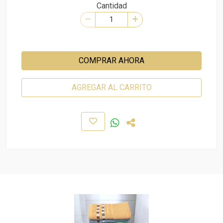
Cantidad
COMPRAR AHORA
AGREGAR AL CARRITO