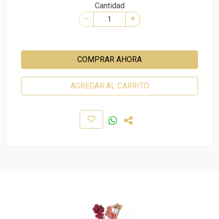
Cantidad
COMPRAR AHORA
AGREGAR AL CARRITO