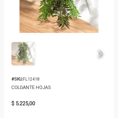
#SKU:
FL12418
COLGANTE HOJAS
$ 5.225,00