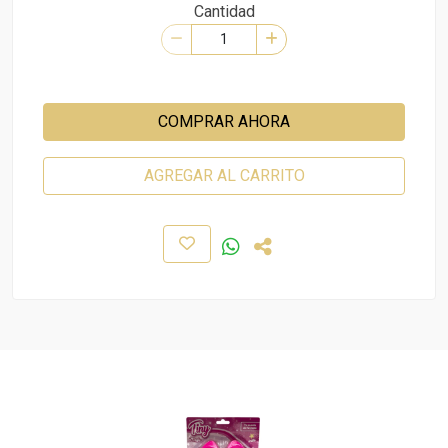
Cantidad
COMPRAR AHORA
AGREGAR AL CARRITO