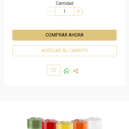
Cantidad
COMPRAR AHORA
AGREGAR AL CARRITO