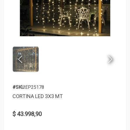
#SKU:
EP25178
CORTINA LED 3X3 MT
$ 43.998,90