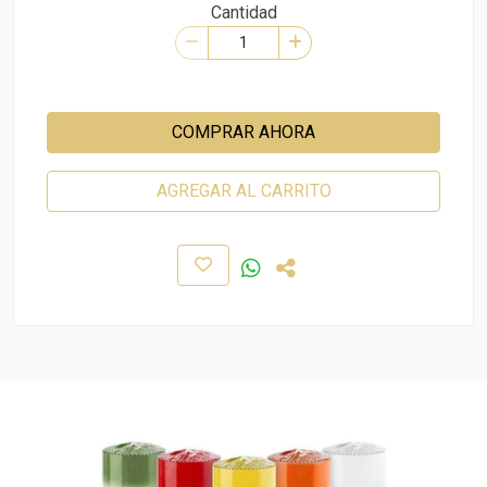
Cantidad
COMPRAR AHORA
AGREGAR AL CARRITO