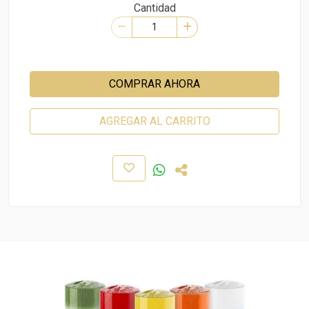
Cantidad
COMPRAR AHORA
AGREGAR AL CARRITO