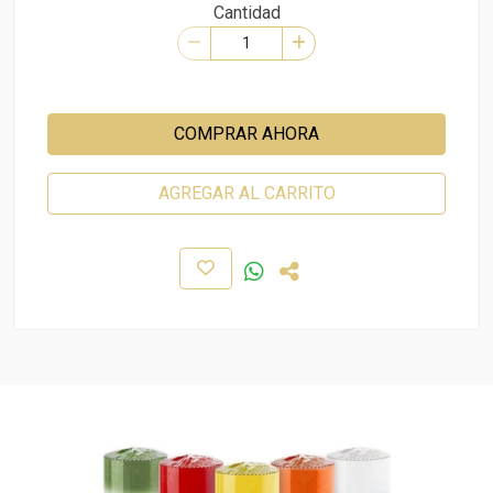
Cantidad
COMPRAR AHORA
AGREGAR AL CARRITO