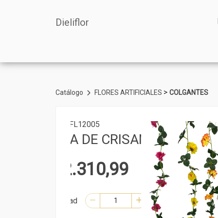
Dieliflor
>
Catálogo
FLORES ARTIFICIALES
COLGANTES