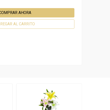
COMPRAR AHORA
REGAR AL CARRITO