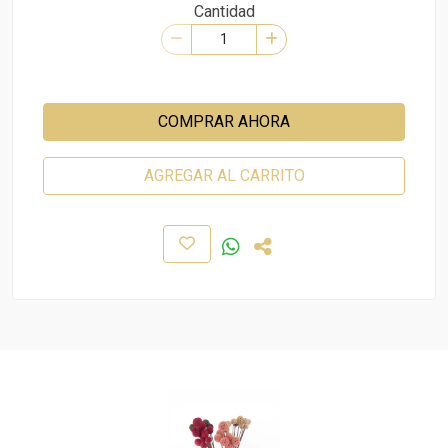
Cantidad
COMPRAR AHORA
AGREGAR AL CARRITO