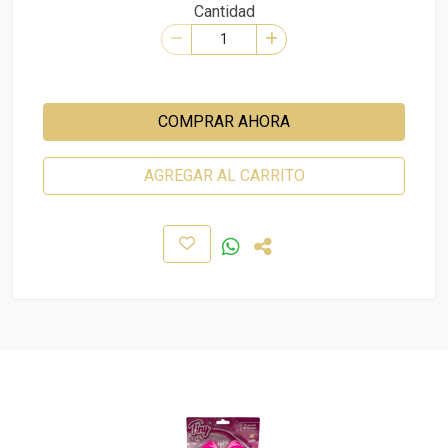
Cantidad
COMPRAR AHORA
AGREGAR AL CARRITO