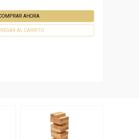
COMPRAR AHORA
REGAR AL CARRITO