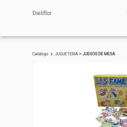
Dieliflor
>
Catálogo
JUGUETERIA
JUEGOS DE MESA