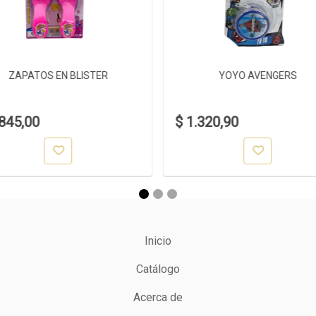
ZAPATOS EN BLISTER
YOYO AVENGERS
.845,00
$ 1.320,90
Inicio
Catálogo
Acerca de