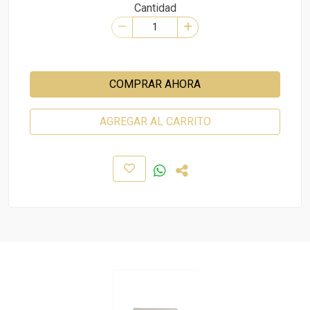
Cantidad
COMPRAR AHORA
AGREGAR AL CARRITO