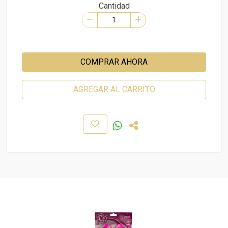
Cantidad
COMPRAR AHORA
AGREGAR AL CARRITO