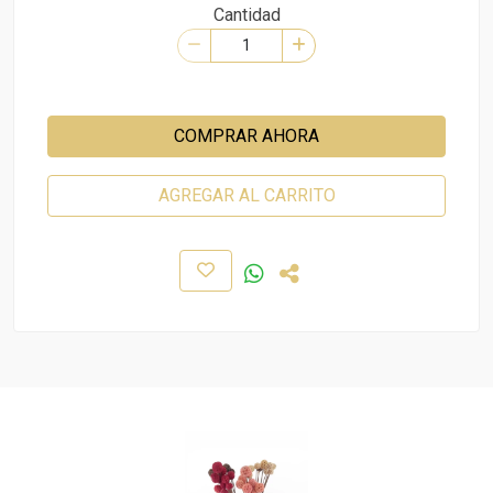
Cantidad
COMPRAR AHORA
AGREGAR AL CARRITO