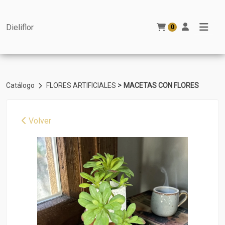
Dieliflor
0
>
Catálogo
FLORES ARTIFICIALES
MACETAS CON FLORES
Volver