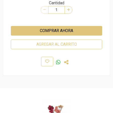
Cantidad
COMPRAR AHORA
AGREGAR AL CARRITO