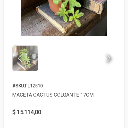
#SKU:
FL12510
MACETA CACTUS COLGANTE 17CM
$ 15.114,00