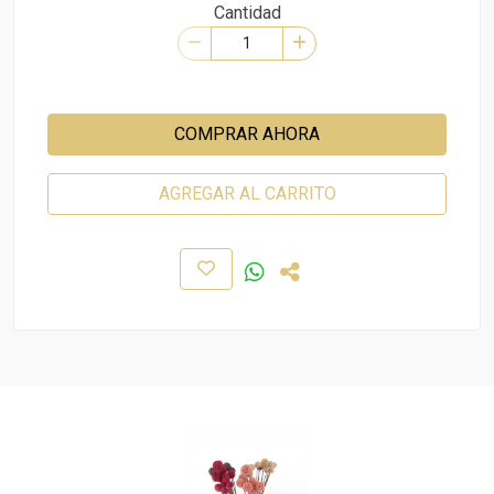
Cantidad
COMPRAR AHORA
AGREGAR AL CARRITO