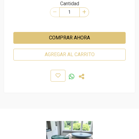
Cantidad
COMPRAR AHORA
AGREGAR AL CARRITO