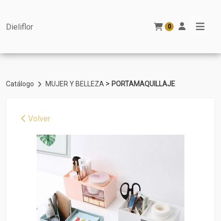
Dieliflor
0
>
Catálogo
MUJER Y BELLEZA
PORTAMAQUILLAJE
Volver