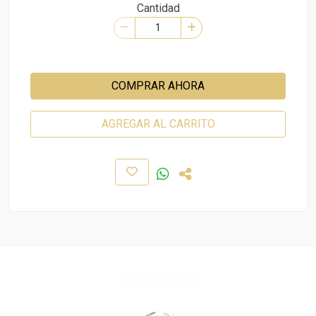
Cantidad
COMPRAR AHORA
AGREGAR AL CARRITO