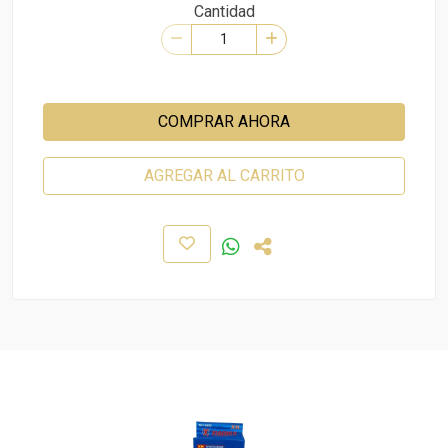
Cantidad
COMPRAR AHORA
AGREGAR AL CARRITO