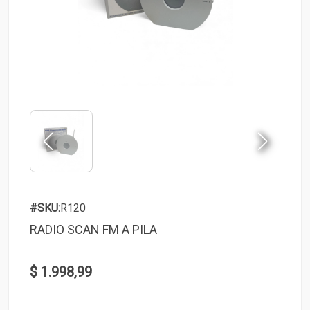
#SKU:
R120
RADIO SCAN FM A PILA
$ 1.998,99