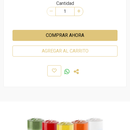
Cantidad
COMPRAR AHORA
AGREGAR AL CARRITO