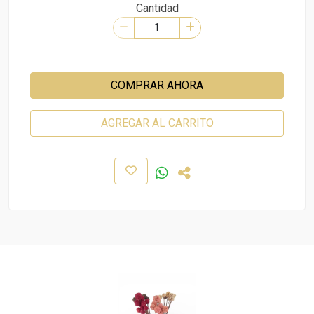
Cantidad
COMPRAR AHORA
AGREGAR AL CARRITO