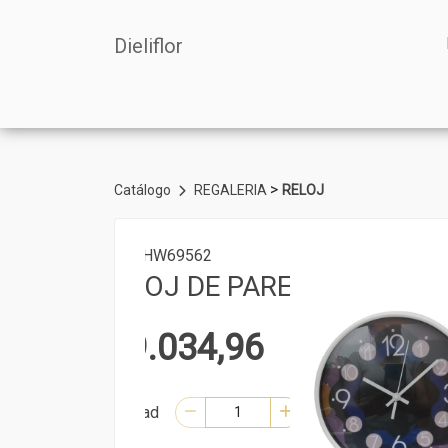
Dieliflor
>
Catálogo
REGALERIA
RELOJ