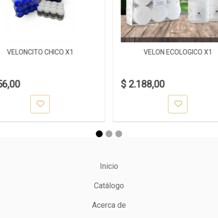
VELONCITO CHICO X1
VELON ECOLOGICO X1
56,00
$ 2.188,00
Inicio
Catálogo
Acerca de