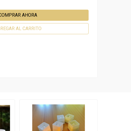
COMPRAR AHORA
REGAR AL CARRITO