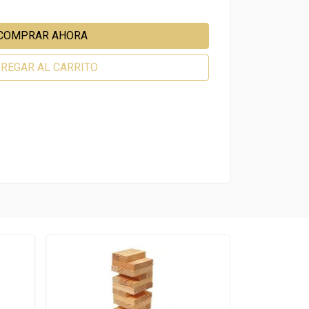
COMPRAR AHORA
REGAR AL CARRITO