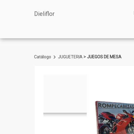
Dieliflor
>
Catálogo
JUGUETERIA
JUEGOS DE MESA