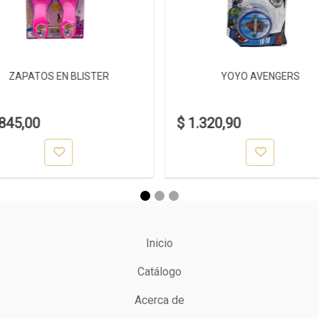
ZAPATOS EN BLISTER
YOYO AVENGERS
.845,00
$ 1.320,90
Inicio
Catálogo
Acerca de