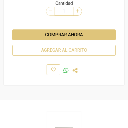
Cantidad
COMPRAR AHORA
AGREGAR AL CARRITO