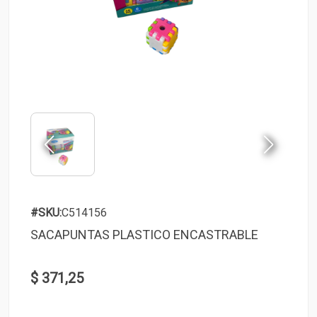
#SKU:
C514156
SACAPUNTAS PLASTICO ENCASTRABLE
$ 371,25