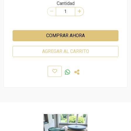
Cantidad
COMPRAR AHORA
AGREGAR AL CARRITO