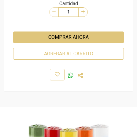
Cantidad
COMPRAR AHORA
AGREGAR AL CARRITO