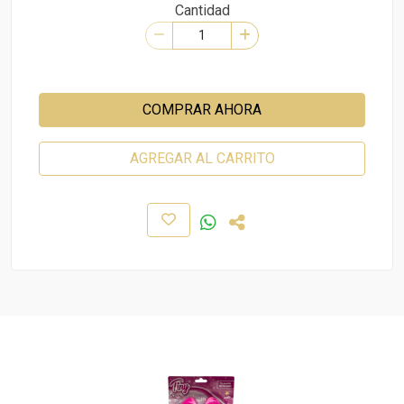
Cantidad
COMPRAR AHORA
AGREGAR AL CARRITO