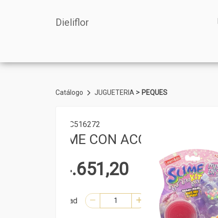
Dieliflor
>
Catálogo
JUGUETERIA
PEQUES