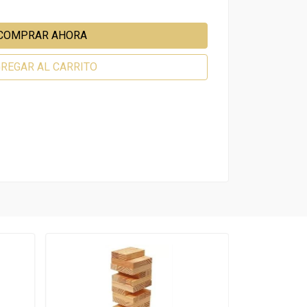
COMPRAR AHORA
REGAR AL CARRITO