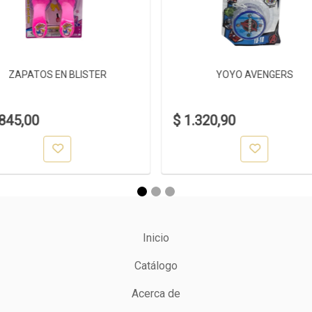
ZAPATOS EN BLISTER
YOYO AVENGERS
.845,00
$ 1.320,90
Inicio
Catálogo
Acerca de