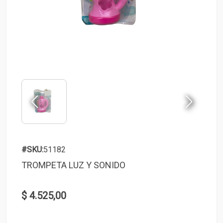
#SKU:
51182
TROMPETA LUZ Y SONIDO
$ 4.525,00