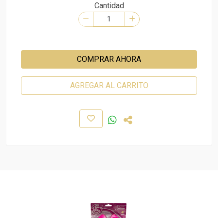
Cantidad
COMPRAR AHORA
AGREGAR AL CARRITO