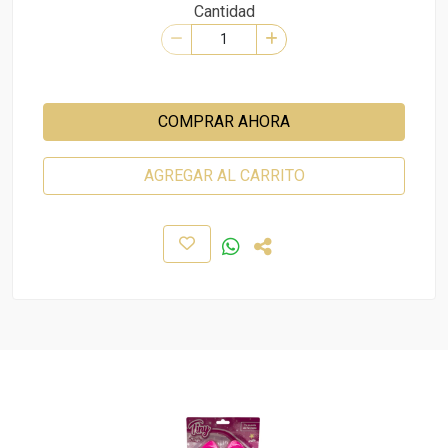
Cantidad
COMPRAR AHORA
AGREGAR AL CARRITO