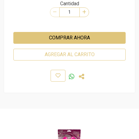
Cantidad
COMPRAR AHORA
AGREGAR AL CARRITO