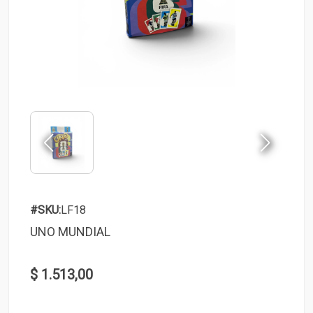
#SKU:
LF18
UNO MUNDIAL
$ 1.513,00