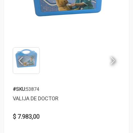
#SKU:
53874
VALIJA DE DOCTOR
$ 7.983,00