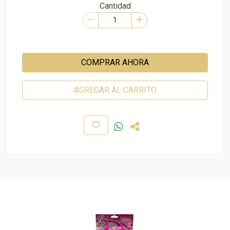
Cantidad
COMPRAR AHORA
AGREGAR AL CARRITO