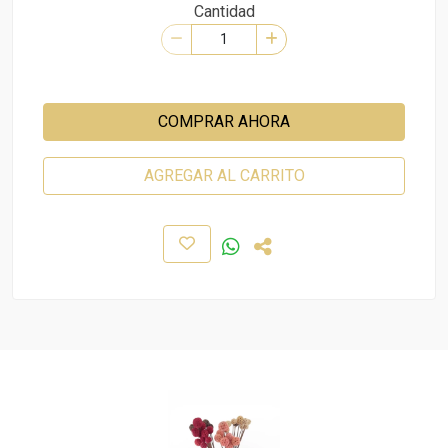
Cantidad
COMPRAR AHORA
AGREGAR AL CARRITO