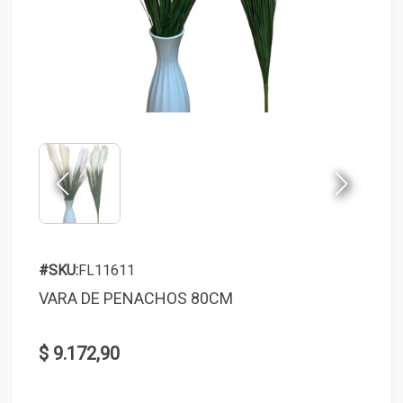
#SKU:
FL11611
VARA DE PENACHOS 80CM
$ 9.172,90