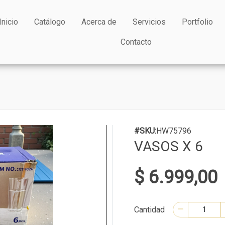
Inicio
Catálogo
Acerca de
Servicios
Portfolio
Contacto
#SKU:
HW75796
VASOS X 6
$ 6.999,00
Cantidad