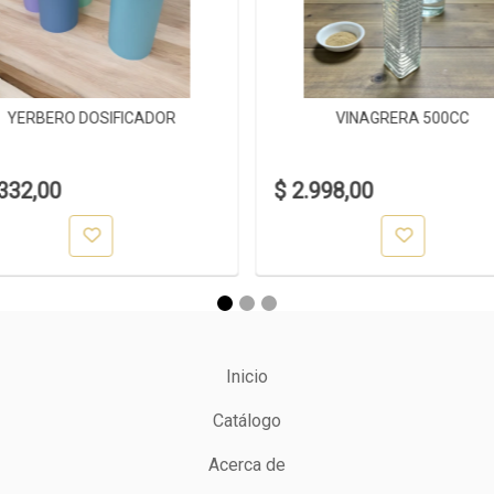
YERBERO DOSIFICADOR
VINAGRERA 500CC
.332,00
$ 2.998,00
Inicio
Catálogo
Acerca de