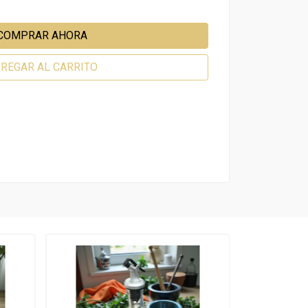
COMPRAR AHORA
REGAR AL CARRITO