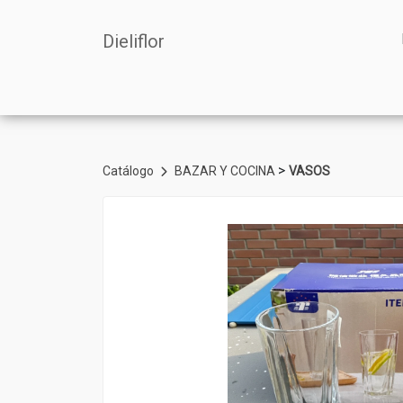
Dieliflor
>
Catálogo
BAZAR Y COCINA
VASOS