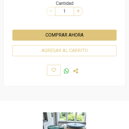
Cantidad
COMPRAR AHORA
AGREGAR AL CARRITO