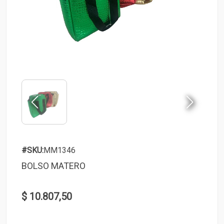
#SKU:
MM1346
BOLSO MATERO
$ 10.807,50