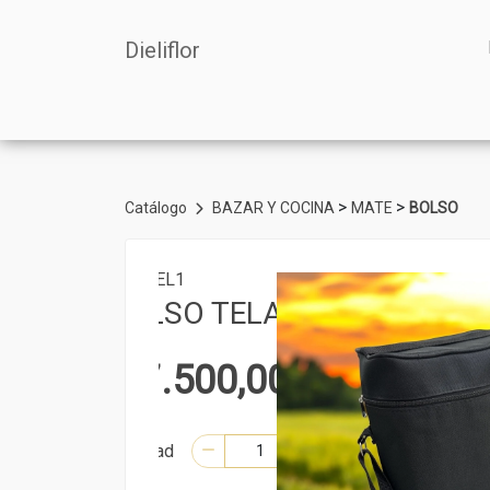
Dieliflor
>
>
Catálogo
BAZAR Y COCINA
MATE
BOLSO