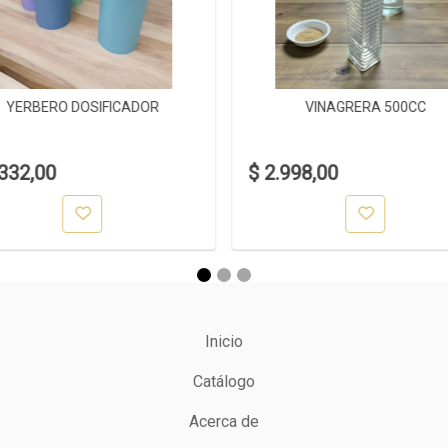
YERBERO DOSIFICADOR
VINAGRERA 500CC
.332,00
$ 2.998,00
Inicio
Catálogo
Acerca de