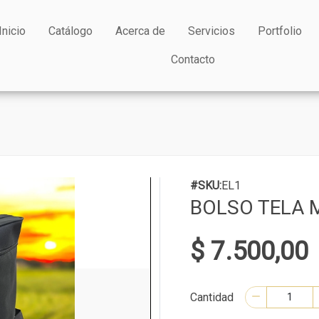
Inicio
Catálogo
Acerca de
Servicios
Portfolio
Contacto
#SKU:
EL1
BOLSO TELA 
$ 7.500,00
Cantidad