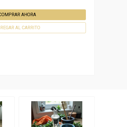
COMPRAR AHORA
REGAR AL CARRITO