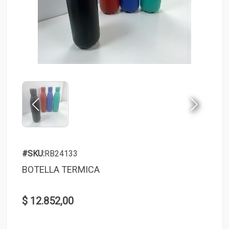
#SKU:
RB24133
BOTELLA TERMICA
$ 12.852,00