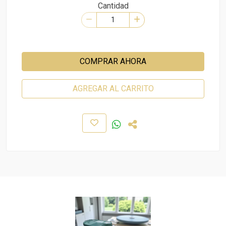
Cantidad
COMPRAR AHORA
AGREGAR AL CARRITO