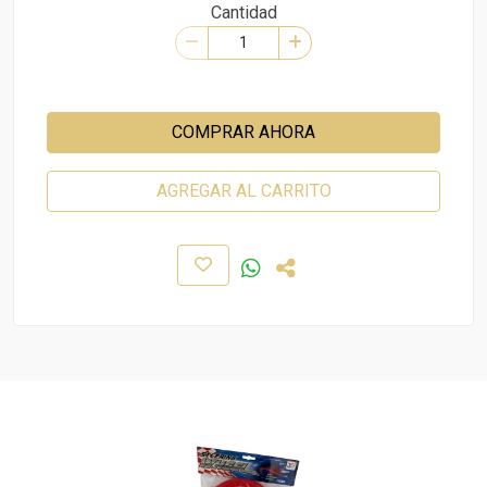
Cantidad
COMPRAR AHORA
AGREGAR AL CARRITO