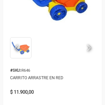
#SKU:
IR646
CARRITO ARRASTRE EN RED
$ 11.900,00