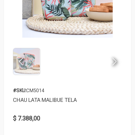
#SKU:
CM5014
CHAU LATA MALIBUE TELA
$ 7.388,00