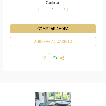
Cantidad
COMPRAR AHORA
AGREGAR AL CARRITO