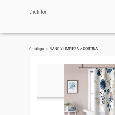
Dieliflor
>
Catálogo
BAÑO Y LIMPIEZA
CORTINA