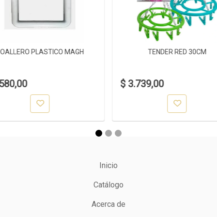
OALLERO PLASTICO MAGH
TENDER RED 30CM
.580,00
$ 3.739,00
Inicio
Catálogo
Acerca de