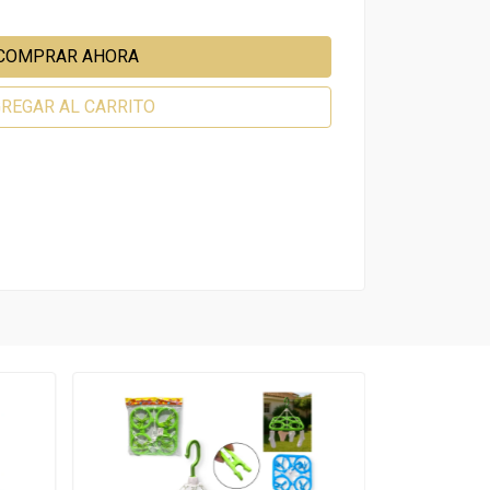
COMPRAR AHORA
REGAR AL CARRITO