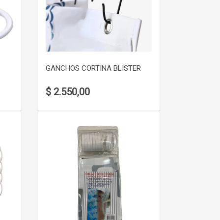
VER DETALLE
GANCHOS CORTINA BLISTER
$ 2.550,00
VER DETALLE