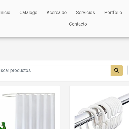
Inicio
Catálogo
Acerca de
Servicios
Portfolio
Contacto