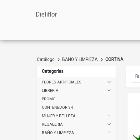
Dieliflor
Catálogo
BAÑO Y LIMPIEZA
CORTINA
Categorías
FLORES ARTIFICIALES
LIBRERIA
PROMO
CONTENEDOR 34
MUJER Y BELLEZA
REGALERIA
BAÑO Y LIMPIEZA