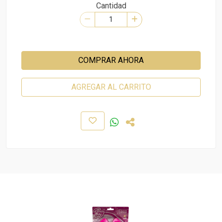
Cantidad
COMPRAR AHORA
AGREGAR AL CARRITO