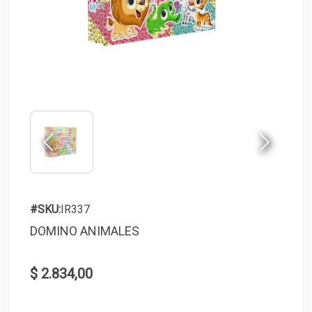
#SKU:
IR337
DOMINO ANIMALES
$ 2.834,00