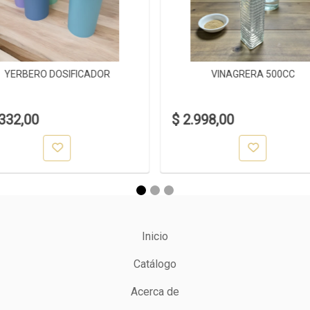
YERBERO DOSIFICADOR
VINAGRERA 500CC
.332,00
$ 2.998,00
Inicio
Catálogo
Acerca de