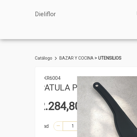
Dieliflor
>
Catálogo
BAZAR Y COCINA
UTENSILIOS