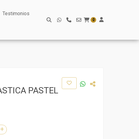
Testimonios
0
ASTICA PASTEL