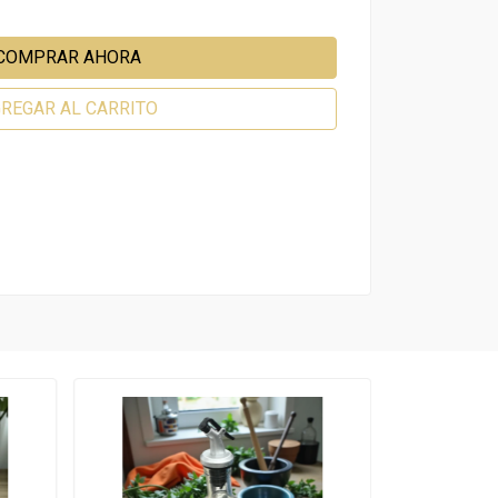
COMPRAR AHORA
REGAR AL CARRITO